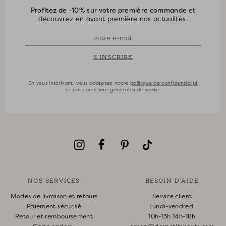
Profitez de -10% sur votre première commande
et
découvrez en avant première nos actualités.
S'INSCRIRE
En vous inscrivant, vous acceptez notre
politique de confidentialité
et nos
conditions générales de vente
.
NOS SERVICES
BESOIN D'AIDE
Modes de livraison et retours
Service client
Paiement sécurisé
Lundi-vendredi
Retour et remboursement
10h-13h 14h-18h