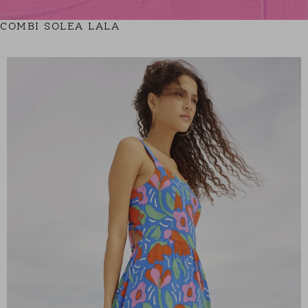
COMBI SOLEA LALA