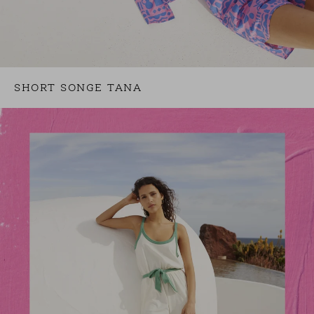
SHORT SONGE TANA