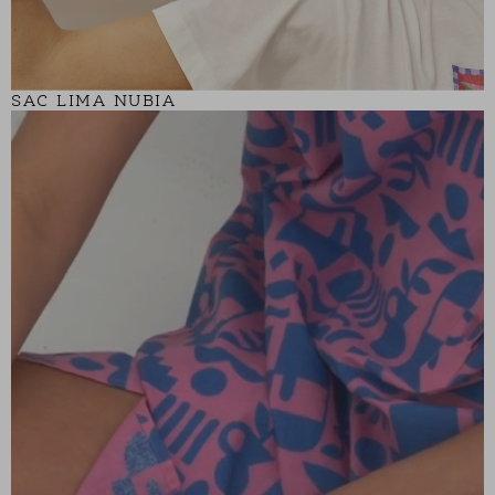
SAC LIMA NUBIA