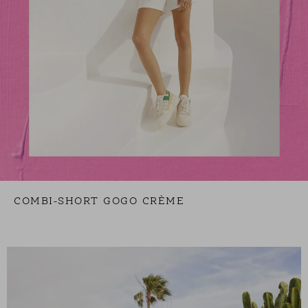
COMBI-SHORT GOGO CRÈME