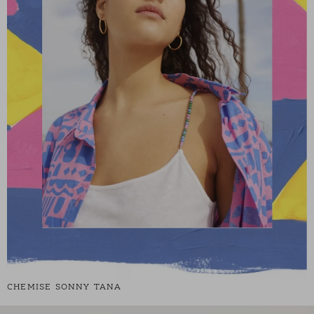
CHEMISE SONNY TANA