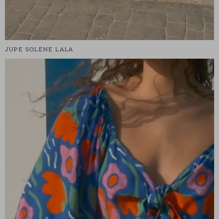
JUPE SOLENE LALA