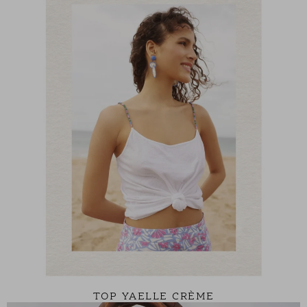
TOP YAELLE CRÈME