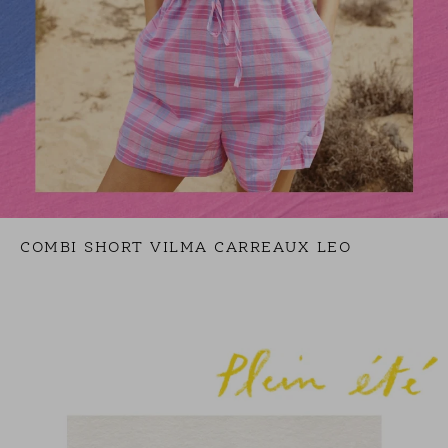
COMBI SHORT VILMA CARREAUX LEO