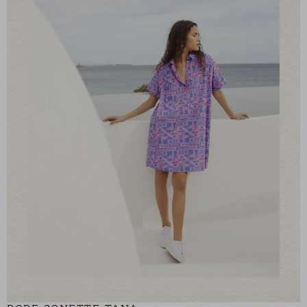
ROBE SONETTE TANA