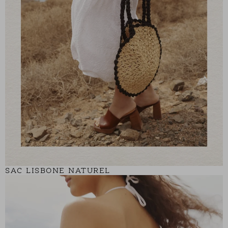
SAC LISBONE NATUREL