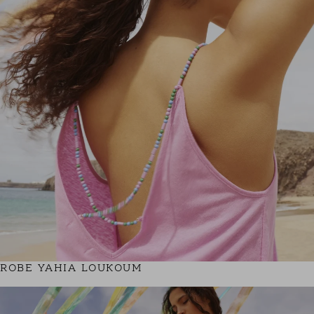
ROBE YAHIA LOUKOUM