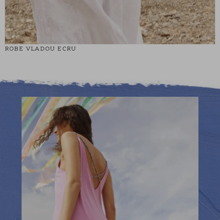
ROBE VLADOU ECRU