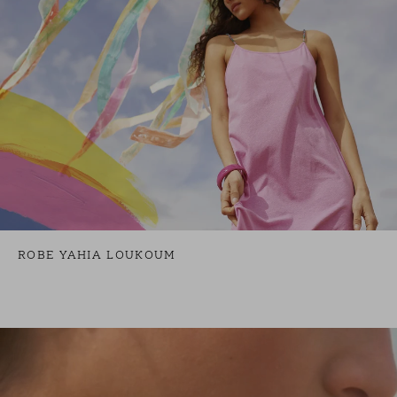
ROBE YAHIA LOUKOUM