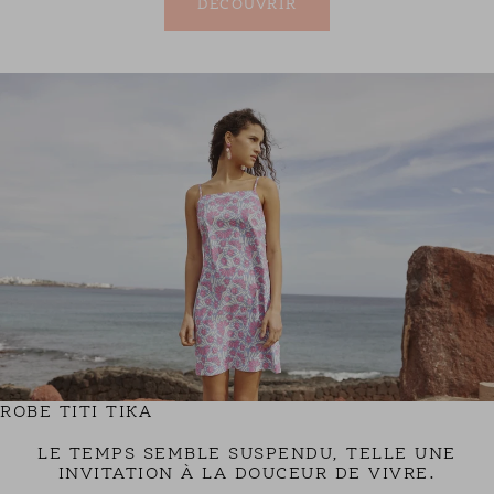
ROBE TITI TIKA
LE TEMPS SEMBLE SUSPENDU, TELLE UNE
INVITATION À LA DOUCEUR DE VIVRE.