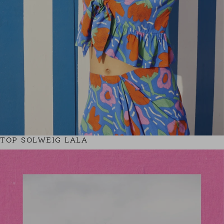
TOP SOLWEIG LALA