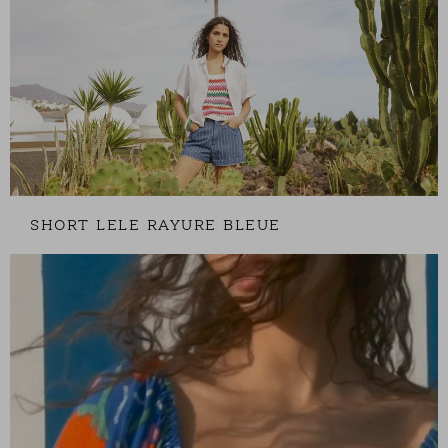
SHORT LELE RAYURE BLEUE