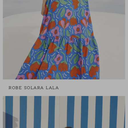
ROBE SOLARA LALA