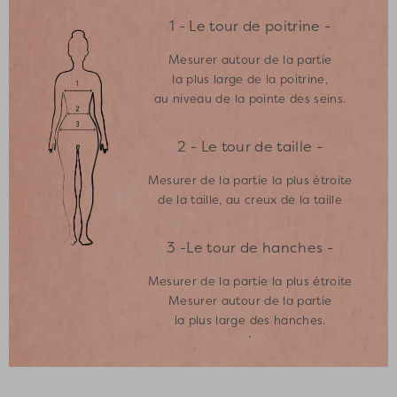
1 - Le tour de poitrine -
Mesurer autour de la partie
la plus large de la poitrine,
au niveau de la pointe des seins.
2 - Le tour de taille -
Mesurer de la partie la plus étroite
de la taille, au creux de la taille
3 -Le tour de hanches -
Mesurer de la partie la plus étroite
Mesurer autour de la partie
la plus large des hanches.
`