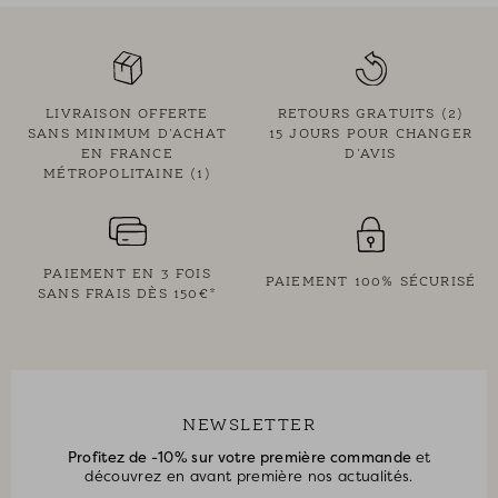
LIVRAISON OFFERTE
RETOURS GRATUITS (2)
SANS MINIMUM D'ACHAT
15 JOURS POUR CHANGER
EN FRANCE
D'AVIS
MÉTROPOLITAINE (1)
PAIEMENT EN 3 FOIS
PAIEMENT 100% SÉCURISÉ
SANS FRAIS DÈS 150€*
NEWSLETTER
Profitez de -10% sur votre première commande
et
découvrez en avant première nos actualités.